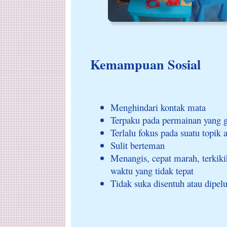
Kemampuan Sosial
Menghindari kontak mata
Terpaku pada permainan yang g
Terlalu fokus pada suatu topik
Sulit berteman
Menangis, cepat marah, terkikih
waktu yang tidak tepat
Tidak suka disentuh atau dipel