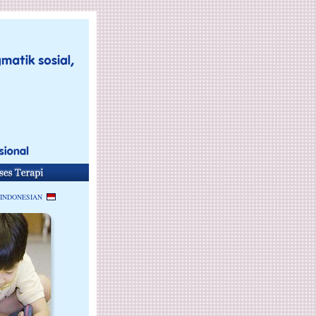
 INDONESIAN