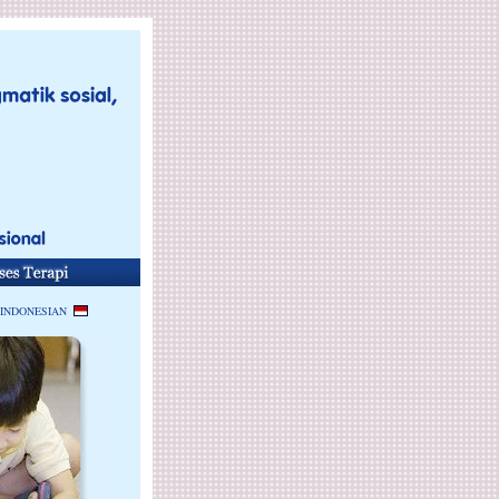
 INDONESIAN